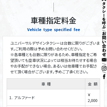
車種指定料金
Vehicle type specified fee
ユニバーサルデザインタクシーは台数に限りがございま
す。ご利用の際は予めお問い合わせください。
※各車種とも台数に限りがあるため、車種指定をご希
望頂いても空車状況によっては相当お待たせする場合
やお手配ができない場合、あるいは他車種でお手配さ
せて頂く場合がございます。予めご了承ください。
車 種
金 額
￥
1. アルファード
2,000