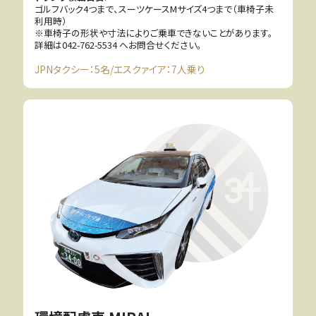
ゴルフバック4つまで、スーツケースMサイズ4つまで（車椅子未
利用時）
※車椅子の形状や寸法によりご乗車できないことがあります。
詳細は042-762-5534 へお問合せください。
JPNタクシー：5名/エスクァイア：7人乗り