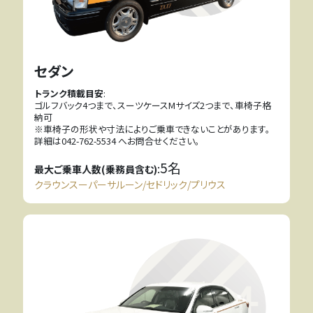
セダン
トランク積載目安
:
ゴルフバック4つまで、スーツケースMサイズ2つまで、車椅子格
納可
※車椅子の形状や寸法によりご乗車できないことがあります。
詳細は042-762-5534 へお問合せください。
5名
:
最大ご乗車人数(乗務員含む)
クラウンスーパーサルーン/セドリック/プリウス