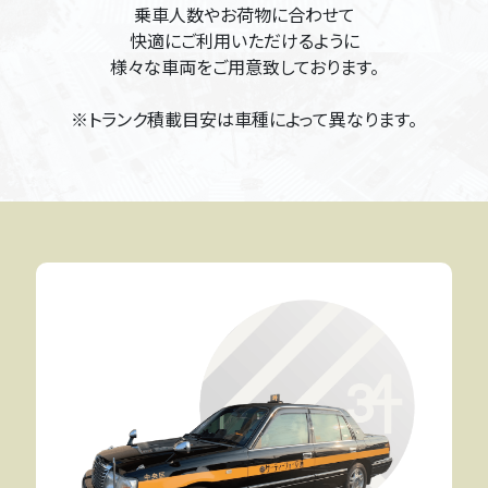
乗車人数やお荷物に合わせて
快適にご利用いただけるように
様々な車両をご用意致しております。
※トランク積載目安は車種によって異なります。