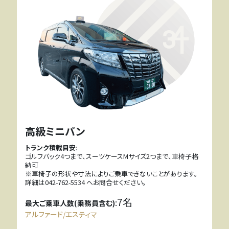
高級ミニバン
トランク積載目安
:
ゴルフバック4つまで、スーツケースMサイズ2つまで、車椅子格
納可
※車椅子の形状や寸法によりご乗車できないことがあります。
詳細は042-762-5534 へお問合せください。
7名
:
最大ご乗車人数(乗務員含む)
アルファード/エスティマ