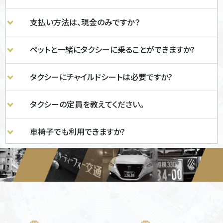
支払い方法は、現金のみですか？
ペットと一緒にタクシーに乗ることができますか?
タクシーにチャイルドシートは必要ですか?
タクシーの定員を教えてください。
車椅子でも利用できますか?