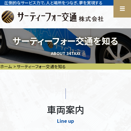
圧倒的なサービス力で、人と場所をつなぎ、夢を実現する
サーティーフォー交通を知る
ABOUT 34TAXI
ホーム
サーティーフォー交通を知る
車両案内
Line up