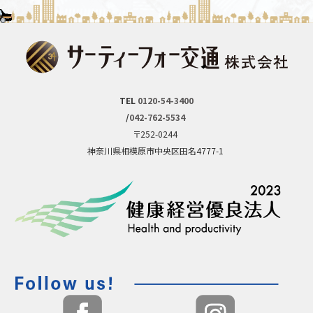
TEL
0120-54-3400
/
042-762-5534
〒252-0244
神奈川県相模原市中央区田名4777-1