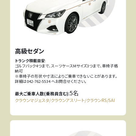
高級セダン
トランク積載目安
:
ゴルフバック4つまで、スーツケースMサイズ3つまで、車椅子格
納可
※車椅子の形状や寸法によりご乗車できないことがあります。
詳細は042-762-5534 へお問合せください。
5名
:
最大ご乗車人数(乗務員含む)
クラウンマジェスタ/クラウンアスリート/クラウンRS/SAI